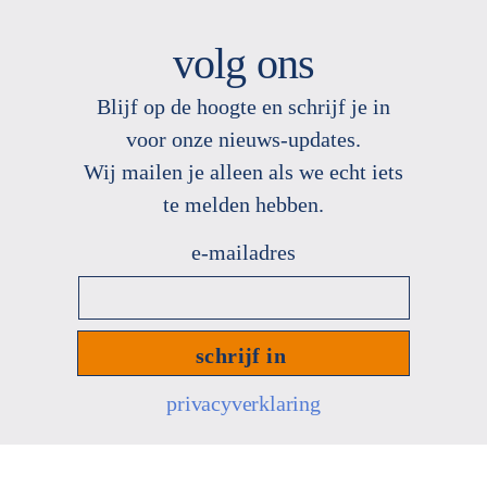
volg ons
Blijf op de hoogte en schrijf je in
voor onze nieuws
-
updates.
Wij mailen je alleen als we echt
iets
te melden hebben.
e-
mailadres
*
privacyverklaring