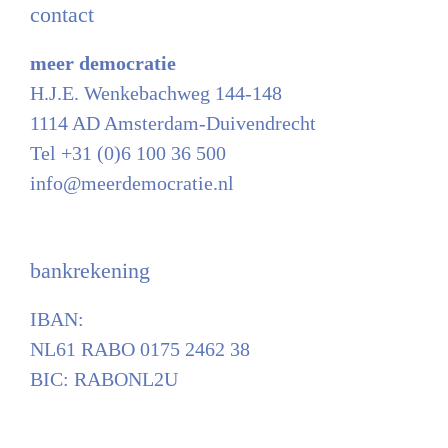
contact
meer democratie
H.J.E. Wenkebachweg 144-148
1114 AD Amsterdam-Duivendrecht
Tel +31 (0)6 100 36 500
info@meerdemocratie.nl
bankrekening
IBAN:
NL61 RABO 0175 2462 38
BIC: RABONL2U