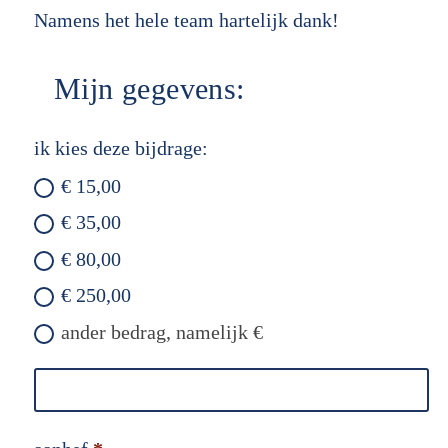
Namens het hele team hartelijk dank!
Mijn gegevens:
ik kies deze bijdrage:
€ 15,00
€ 35,00
€ 80,00
€ 250,00
ander bedrag, namelijk €