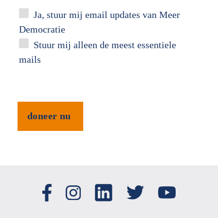
Ja, stuur mij email updates van Meer
Democratie
Stuur mij alleen de meest essentiele
mails
doneer nu