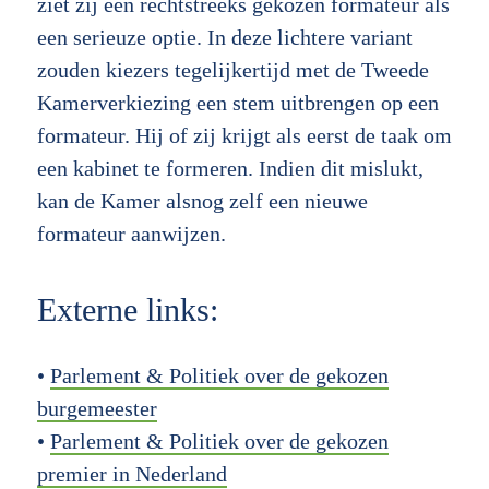
ziet zij een rechtstreeks gekozen formateur als
een serieuze optie. In deze lichtere variant
zouden kiezers tegelijkertijd met de Tweede
Kamerverkiezing een stem uitbrengen op een
formateur. Hij of zij krijgt als eerst de taak om
een kabinet te formeren. Indien dit mislukt,
kan de Kamer alsnog zelf een nieuwe
formateur aanwijzen.
Externe links:
•
Parlement & Politiek over de gekozen
burgemeester
•
Parlement & Politiek over de gekozen
premier in Nederland