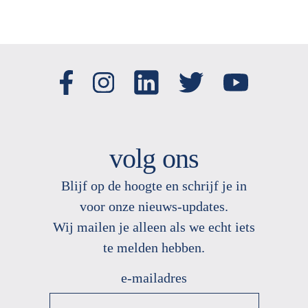
volg ons
Blijf op de hoogte en schrijf je in
voor onze nieuws
-
updates.
Wij mailen je alleen als we echt
iets
te melden hebben.
e-