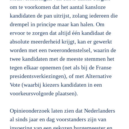
om te voorkomen dat het aantal kansloze
kandidaten de pan uitrijst, zolang iedereen die
drempel in principe maar kan halen. Om
ervoor te zorgen dat altijd één kandidaat de
absolute meerderheid krijgt, kan er gewerkt
worden met een tweerondenstelsel, waarin de
twee kandidaten met de meeste stemmen het
tegen elkaar opnemen (net als bij de Franse
presidentsverkiezingen), of met Alternative
Vote (waarbij kiezers kandidaten in een
voorkeursvolgorde plaatsen).
Opinieonderzoek laten zien dat Nederlanders
al sinds jaar en dag voorstanders zijn van
invoering van een gekozen burgemeester en