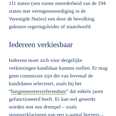
111 staten (een ruime meerderheid van de 194
staten met vertegenwoordiging in de
Verenigde Naties) een door de bevolking
gekozen regeringsleider of staatshoofd.
Iedereen verkiesbaar
Iedereen moet zich voor dergelijke
verkiezingen kandidaat kunnen stellen. Er mag
geen commissie zijn die van bovenaf de
kandidaten selecteert, zoals bij het
“
burgemeestersreferendum
” dat enkele jaren
gefunctioneerd heeft. Er kan wel gewerkt
worden met een drempel – zoals
steunverklaringen van een x-aantal burgers –