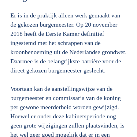
Er is in de praktijk alleen werk gemaakt van
de gekozen burgemeester. Op 20 november
2018 heeft de Eerste Kamer definitief
ingestemd met het schrappen van de
kroonbenoeming uit de Nederlandse grondwet.
Daarmee is de belangrijkste barrière voor de
direct gekozen burgemeester geslecht.
Voortaan kan de aanstellingswijze van de
burgemeester en commissaris van de koning
per gewone meerderheid worden gewijzigd.
Hoewel er onder deze kabinetsperiode nog
geen grote wijzigingen zullen plaatsvinden, is
het wel zeer goed mogelijk dat er in een