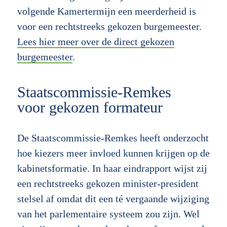
volgende Kamertermijn een meerderheid is
voor een rechtstreeks gekozen burgemeester.
Lees hier meer over de direct gekozen
burgemeester
.
Staatscommissie-Remkes
voor gekozen formateur
De Staatscommissie-Remkes heeft onderzocht
hoe kiezers meer invloed kunnen krijgen op de
kabinetsformatie. In haar eindrapport wijst zij
een rechtstreeks gekozen minister-president
stelsel af omdat dit een té vergaande wijziging
van het parlementaire systeem zou zijn. Wel