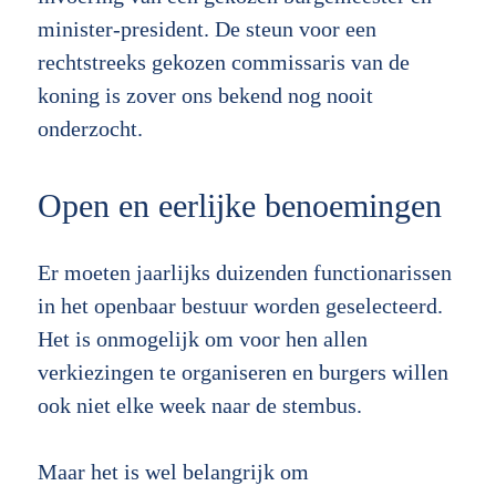
minister-president. De steun voor een
rechtstreeks gekozen commissaris van de
koning is zover ons bekend nog nooit
onderzocht.
Open en eerlijke benoemingen
Er moeten jaarlijks duizenden functionarissen
in het openbaar bestuur worden geselecteerd.
Het is onmogelijk om voor hen allen
verkiezingen te organiseren en burgers willen
ook niet elke week naar de stembus.
Maar het is wel belangrijk om