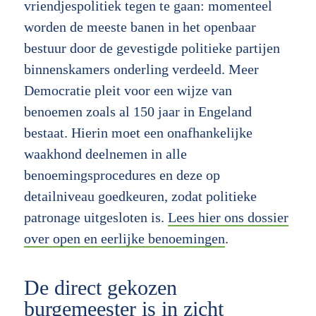
vriendjespolitiek tegen te gaan: momenteel
worden de meeste banen in het openbaar
bestuur door de gevestigde politieke partijen
binnenskamers onderling verdeeld. Meer
Democratie pleit voor een wijze van
benoemen zoals al 150 jaar in Engeland
bestaat. Hierin moet een onafhankelijke
waakhond deelnemen in alle
benoemingsprocedures en deze op
detailniveau goedkeuren, zodat politieke
patronage uitgesloten is.
Lees hier ons dossier
over open en eerlijke benoemingen
.
De direct gekozen
burgemeester is in zicht