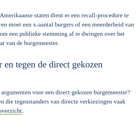
 Amerikaanse staten dient er een recall-procedure te
teren moet een x-aantal burgers of een meerderheid van
 om een publieke stemming af te dwingen over het
at van de burgemeester.
 en tegen de direct gekozen
e argumenten voor een direct gekozen burgemeester?
 die tegenstanders van directe verkiezingen vaak
overzicht
.