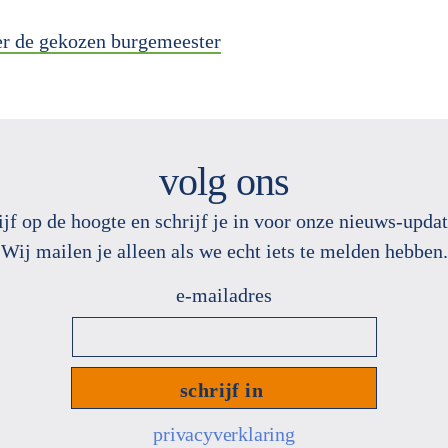
er de gekozen burgemeester
volg ons
ijf op de hoogte en schrijf je in voor onze nieuws
-
updat
Wij mailen je alleen als we echt
iets te melden hebben.
privacyverklaring