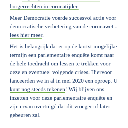
burgerrechten in coronatijden
.
Meer Democratie voerde succesvol actie voor
democratische verbetering van de coronawet -
lees hier meer
.
Het is belangrijk dat er op de kortst mogelijke
termijn een parlementaire enquête komt naar
de hele toedracht om lessen te trekken voor
deze en eventueel volgende crises. Hiervoor
lanceerden we in al in mei 2020 een oproep.
U
kunt nog steeds tekenen
! Wij blijven ons
inzetten voor deze parlementaire enquête en
zijn ervan overtuigd dat dit vroeger of later
gebeuren zal.