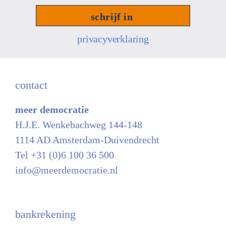
mailadres
*
privacyverklaring
contact
meer democratie
H.J.E. Wenkebachweg 144-148
1114 AD Amsterdam-Duivendrecht
Tel +31 (0)6 100 36 500
info@meerdemocratie.nl
bankrekening