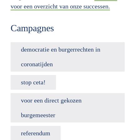
voor een overzicht van onze successen.
Campagnes
democratie en burgerrechten in
coronatijden
stop ceta!
voor een direct gekozen
burgemeester
referendum