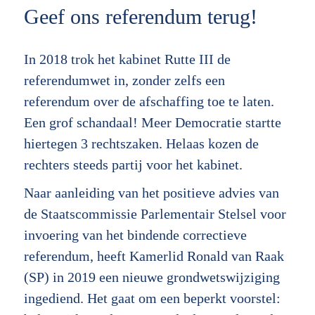
Geef ons referendum terug!
In 2018 trok het kabinet Rutte III de
referendumwet in, zonder zelfs een
referendum over de afschaffing toe te laten.
Een grof schandaal! Meer Democratie startte
hiertegen 3 rechtszaken. Helaas kozen de
rechters steeds partij voor het kabinet.
Naar aanleiding van het positieve advies van
de Staatscommissie Parlementair Stelsel voor
invoering van het bindende correctieve
referendum, heeft Kamerlid Ronald van Raak
(SP) in 2019 een nieuwe grondwetswijziging
ingediend. Het gaat om een beperkt voorstel: