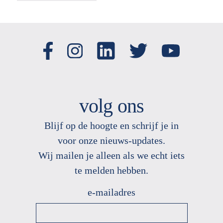
volg ons
Blijf op de hoogte en schrijf je in
voor onze nieuws
-
updates.
Wij mailen je alleen als we echt
iets
te melden hebben.
e-