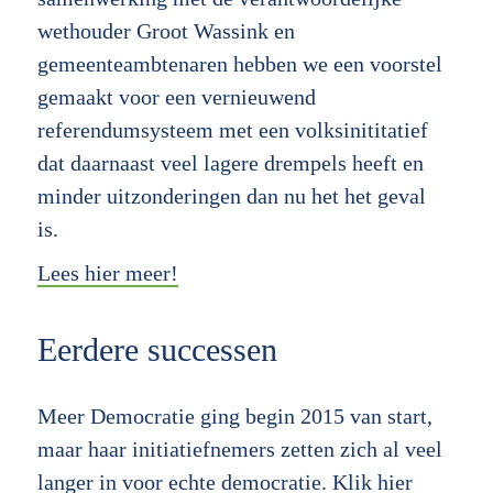
wethouder Groot Wassink en
gemeenteambtenaren hebben we een voorstel
gemaakt voor een vernieuwend
referendumsysteem met een volksinititatief
dat daarnaast veel lagere drempels heeft en
minder uitzonderingen dan nu het het geval
is.
Lees hier meer!
Eerdere successen
Meer Democratie ging begin 2015 van start,
maar haar initiatiefnemers zetten zich al veel
langer in voor echte democratie.
Klik hier