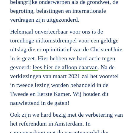
belangrijke onderwerpen als de grondwet, de
begroting, belastingen en internationale
verdragen zijn uitgezonderd.
Helemaal onverteerbaar voor ons is de
torenhoge uitkomstdrempel voor een geldige
uitslag die er op initiatief van de ChristenUnie
in is gezet. Hier hebben we hard actie tegen
gevoerd:
lees hier de afloop daarvan
. Na de
verkiezingen van maart 2021 zal het voorstel
in tweede lezing worden behandeld in de
Tweede en Eerste Kamer. Wij houden dit
nauwlettend in de gaten!
Ook zijn we hard bezig met de verbetering van
het referendum in Amsterdam. In
samenwerking met de verantwoordelijke