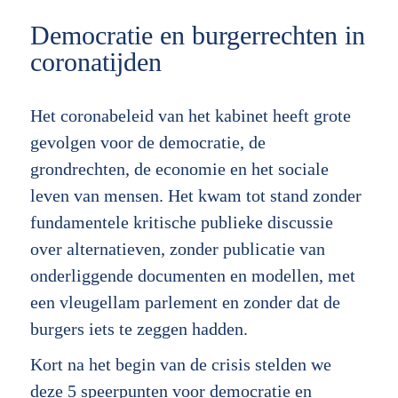
Democratie en burgerrechten in
coronatijden
Het coronabeleid van het kabinet heeft grote
gevolgen voor de democratie, de
grondrechten, de economie en het sociale
leven van mensen. Het kwam tot stand zonder
fundamentele kritische publieke discussie
over alternatieven, zonder publicatie van
onderliggende documenten en modellen, met
een vleugellam parlement en zonder dat de
burgers iets te zeggen hadden.
Kort na het begin van de crisis stelden we
deze
5 speerpunten voor democratie en