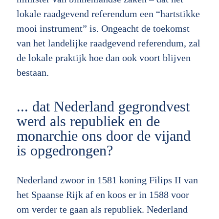
lokale raadgevend referendum een “hartstikke
mooi instrument” is. Ongeacht de toekomst
van het landelijke raadgevend referendum, zal
de lokale praktijk hoe dan ook voort blijven
bestaan.
... dat Nederland gegrondvest
werd als republiek en de
monarchie ons door de vijand
is opgedrongen?
Nederland zwoor in 1581 koning Filips II van
het Spaanse Rijk af en koos er in 1588 voor
om verder te gaan als republiek. Nederland