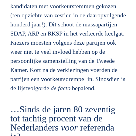
kandidaten met voorkeurstemmen gekozen
(ten opzichte van zestien in de daaropvolgende
honderd jaar!). Dit schoot de massapartijen
SDAP, ARP en RKSP in het verkeerde keelgat.
Kiezers moesten volgens deze partijen ook
weer niet te veel invloed hebben op de
persoonlijke samenstelling van de Tweede
Kamer. Kort na de verkiezingen voerden de
partijen een voorkeursdrempel in. Sindsdien is
de lijstvolgorde
de facto
bepalend.
…Sinds de jaren 80 zeventig
tot tachtig procent van de
Nederlanders
voor
referenda