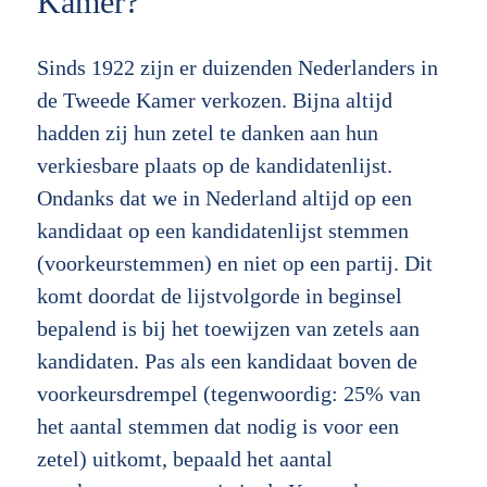
Kamer?
Sinds 1922 zijn er duizenden Nederlanders in
de Tweede Kamer verkozen. Bijna altijd
hadden zij hun zetel te danken aan hun
verkiesbare plaats op de kandidatenlijst.
Ondanks dat we in Nederland altijd op een
kandidaat op een kandidatenlijst stemmen
(voorkeurstemmen) en niet op een partij. Dit
komt doordat de lijstvolgorde in beginsel
bepalend is bij het toewijzen van zetels aan
kandidaten. Pas als een kandidaat boven de
voorkeursdrempel (tegenwoordig: 25% van
het aantal stemmen dat nodig is voor een
zetel) uitkomt, bepaald het aantal