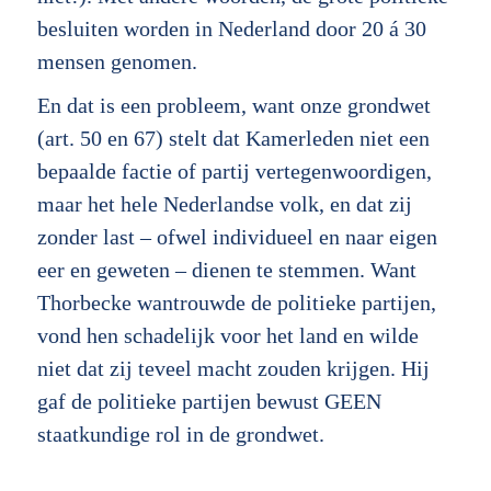
besluiten worden in Nederland door 20 á 30
mensen genomen.
En dat is een probleem, want onze grondwet
(art. 50 en 67) stelt dat Kamerleden niet een
bepaalde factie of partij vertegenwoordigen,
maar het hele Nederlandse volk, en dat zij
zonder last – ofwel individueel en naar eigen
eer en geweten – dienen te stemmen. Want
Thorbecke wantrouwde de politieke partijen,
vond hen schadelijk voor het land en wilde
niet dat zij teveel macht zouden krijgen. Hij
gaf de politieke partijen bewust GEEN
staatkundige rol in de grondwet.