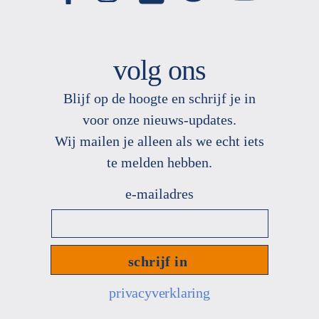
volg ons
Blijf op de hoogte en schrijf je in
voor onze nieuws
-
updates.
Wij mailen je alleen als we echt
iets
te melden hebben.
e-
mailadres
*
privacyverklaring