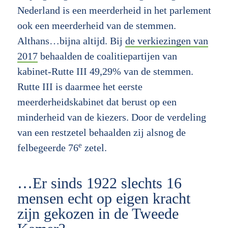
Nederland is een meerderheid in het parlement
ook een meerderheid van de stemmen.
Althans…bijna altijd. Bij
de verkiezingen van
2017
behaalden de coalitiepartijen van
kabinet-Rutte III 49,29% van de stemmen.
Rutte III is daarmee het eerste
meerderheidskabinet dat berust op een
minderheid van de kiezers. Door de verdeling
van een restzetel behaalden zij alsnog de
e
felbegeerde 76
zetel.
…Er sinds 1922 slechts 16
mensen echt op eigen kracht
zijn gekozen in de Tweede