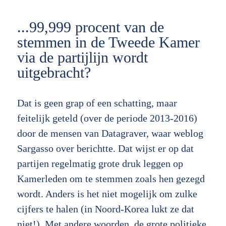
...99,999 procent van de
stemmen in de Tweede Kamer
via de partijlijn wordt
uitgebracht?
Dat is geen grap of een schatting, maar
feitelijk geteld (over de periode 2013-2016)
door de mensen van Datagraver, waar weblog
Sargasso over berichtte. Dat wijst er op dat
partijen regelmatig grote druk leggen op
Kamerleden om te stemmen zoals hen gezegd
wordt. Anders is het niet mogelijk om zulke
cijfers te halen (in Noord-Korea lukt ze dat
niet!). Met andere woorden, de grote politieke