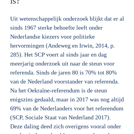
is?
Uit wetenschappelijk onderzoek blijkt dat er al
sinds 1967 sterke behoefte leeft onder
Nederlandse kiezers voor politieke
hervormingen (Andeweg en Irwin, 2014, p.
285). Het SCP voert al sinds jaar en dag
meerjarig onderzoek uit naar de steun voor
referenda. Sinds de jaren 80 is 70% tot 80%
van de Nederland voorstander van referenda.
Na het Oekraïne-referendum is de steun
enigszins gedaald, maar in 2017 was nog altijd
69% van de Nederlanders voor het referendum
(SCP, Sociale Staat van Nederland 2017).
Deze daling deed zich overigens vooral onder