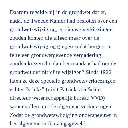
Daarom regelde hij in de grondwet dat er,
nadat de Tweede Kamer had besloten over een
grondwetswijziging, er nieuwe verkiezingen
zouden komen die alleen maar over de
grondwetswijziging gingen zodat burgers in
feite een grondwetgevende vergadering
zouden kiezen die dan het mandaat had om de
grondwet definitief te wijzigen? Sinds 1922
laten ze deze speciale grondwetsverkiezingen
echter “slinks” (dixit Patrick van Schie,
directeur wetenschappelijk bureau VVD)
samenvallen met de algemene verkiezingen.
Zodat de grondwetswijziging ondersneeuwt in
het algemene verkiezingsgeweld...