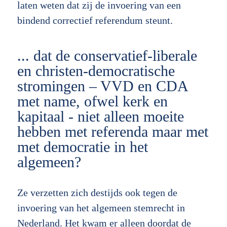
laten weten dat zij de invoering van een
bindend correctief referendum steunt.
... dat de conservatief-liberale
en christen-democratische
stromingen – VVD en CDA
met name, ofwel kerk en
kapitaal - niet alleen moeite
hebben met referenda maar met
met democratie in het
algemeen?
Ze verzetten zich destijds ook tegen de
invoering van het algemeen stemrecht in
Nederland. Het kwam er alleen doordat de