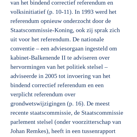
van het bindend correctief referendum en
volksinitiatief (p. 10-11). In 1993 werd het
referendum opnieuw onderzocht door de
Staatscommissie-Koning, ook zij sprak zich
uit voor het referendum. De nationale
conventie – een adviesorgaan ingesteld om
kabinet-Balkenende II te adviseren over
hervormingen van het politiek stelsel –
adviseerde in 2005 tot invoering van het
bindend correctief referendum en een
verplicht referendum over
grondwetswijzigingen (p. 16). De meest
recente staatscommissie, de Staatscommissie
parlement stelsel (onder voorzitterschap van
Johan Remkes), heeft in een tussenrapport