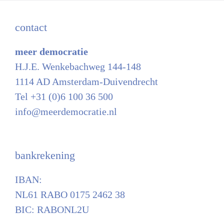
contact
meer democratie
H.J.E. Wenkebachweg 144-148
1114 AD Amsterdam-Duivendrecht
Tel +31 (0)6 100 36 500
info@meerdemocratie.nl
bankrekening
IBAN:
NL61 RABO 0175 2462 38
BIC: RABONL2U