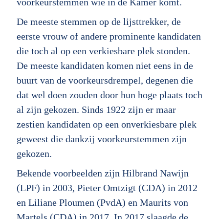
voorkeurstemmen wie in de Kamer komt.
De meeste stemmen op de lijsttrekker, de
eerste vrouw of andere prominente kandidaten
die toch al op een verkiesbare plek stonden.
De meeste kandidaten komen niet eens in de
buurt van de voorkeursdrempel, degenen die
dat wel doen zouden door hun hoge plaats toch
al zijn gekozen. Sinds 1922 zijn er maar
zestien kandidaten op een onverkiesbare plek
geweest die dankzij voorkeurstemmen zijn
gekozen.
Bekende voorbeelden zijn Hilbrand Nawijn
(LPF) in 2003, Pieter Omtzigt (CDA) in 2012
en Liliane Ploumen (PvdA) en Maurits von
Martels (CDA) in 2017. In 2017 slaagde de