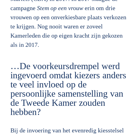
campagne
Stem op een vrouw
erin om drie
vrouwen op een onverkiesbare plaats verkozen
te krijgen. Nog nooit waren er zoveel
Kamerleden die op eigen kracht zijn gekozen
als in 2017.
…De voorkeursdrempel werd
ingevoerd omdat kiezers anders
te veel invloed op de
persoonlijke samenstelling van
de Tweede Kamer zouden
hebben?
Bij de invoering van het evenredig kiesstelsel