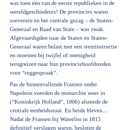
was toen één van de eerste republieken in de
wereldgeschiedenis! De provincies waren
soeverein en het centrale gezag – de Staten-
Generaal en Raad van State – was zwak.
Afgevaardigden naar de Staten en Staten-
Generaal waren belast met een steminstructie
en moesten bij twijfel of onenigheid
terugreizen naar hun provinciehoofdsteden
voor “ruggespraak”.
Pas de binnenvallende Fransen onder
Napoleon voerden de monarchie weer in
(“Koninkrijk Holland”, 1806) alsmede de
centrale eenheidsstaat. En beide bleven...
Nadat de Fransen bij Waterloo in 1815
definitief verslagen waren, besloten de