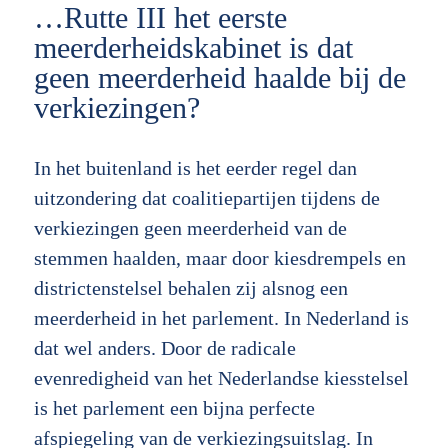
…Rutte III het eerste
meerderheidskabinet is dat
geen meerderheid haalde bij de
verkiezingen?
In het buitenland is het eerder regel dan
uitzondering dat coalitiepartijen tijdens de
verkiezingen geen meerderheid van de
stemmen haalden, maar door kiesdrempels en
districtenstelsel behalen zij alsnog een
meerderheid in het parlement. In Nederland is
dat wel anders. Door de radicale
evenredigheid van het Nederlandse kiesstelsel
is het parlement een bijna perfecte
afspiegeling van de verkiezingsuitslag. In