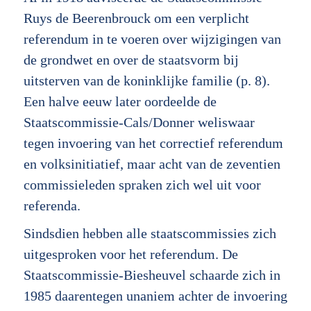
Ruys de Beerenbrouck om een verplicht
referendum in te voeren over wijzigingen van
de grondwet en over de staatsvorm bij
uitsterven van de koninklijke familie (p. 8).
Een halve eeuw later oordeelde de
Staatscommissie-Cals/Donner weliswaar
tegen invoering van het correctief referendum
en volksinitiatief, maar acht van de zeventien
commissieleden spraken zich wel uit voor
referenda.
Sindsdien hebben alle staatscommissies zich
uitgesproken voor het referendum. De
Staatscommissie-Biesheuvel schaarde zich in
1985 daarentegen unaniem achter de invoering