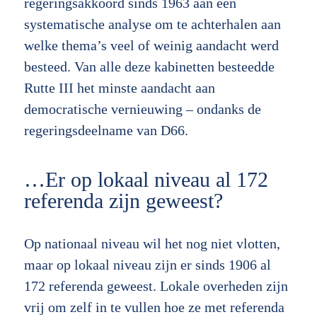
regeringsakkoord sinds 1963 aan een
systematische analyse om te achterhalen aan
welke thema’s veel of weinig aandacht werd
besteed. Van alle deze kabinetten besteedde
Rutte III het minste aandacht aan
democratische vernieuwing – ondanks de
regeringsdeelname van D66.
…Er op lokaal niveau al 172
referenda zijn geweest?
Op nationaal niveau wil het nog niet vlotten,
maar op lokaal niveau zijn er sinds 1906 al
172 referenda geweest. Lokale overheden zijn
vrij om zelf in te vullen hoe ze met referenda