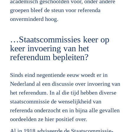
academisch geschoolden voor, onder andere
groepen bleef de steun voor referenda
onverminderd hoog.
…Staatscommissies keer op
keer invoering van het
referendum bepleiten?
Sinds eind negentiende eeuw woedt er in
Nederland al een discussie over invoering van
het referendum. In al die tijd hebben diverse
staatscommissie de wenselijkheid van
referenda onderzocht en in bijna alle gevallen
oordeelden ze hier positief over.
Al in 1918 adviseerde de Staatscommissie-