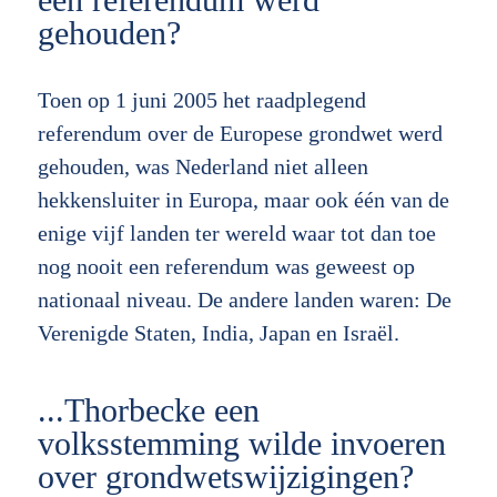
gehouden?
Toen op 1 juni 2005 het raadplegend
referendum over de Europese grondwet werd
gehouden, was Nederland niet alleen
hekkensluiter in Europa, maar ook één van de
enige vijf landen ter wereld waar tot dan toe
nog nooit een referendum was geweest op
nationaal niveau. De andere landen waren: De
Verenigde Staten, India, Japan en Israël.
...Thorbecke een
volksstemming wilde invoeren
over grondwetswijzigingen?