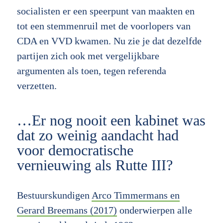
socialisten er een speerpunt van maakten en
tot een stemmenruil met de voorlopers van
CDA en VVD kwamen. Nu zie je dat dezelfde
partijen zich ook met vergelijkbare
argumenten als toen, tegen referenda
verzetten.
…Er nog nooit een kabinet was
dat zo weinig aandacht had
voor democratische
vernieuwing als Rutte III?
Bestuurskundigen
Arco Timmermans en
Gerard Breemans (2017)
onderwierpen alle