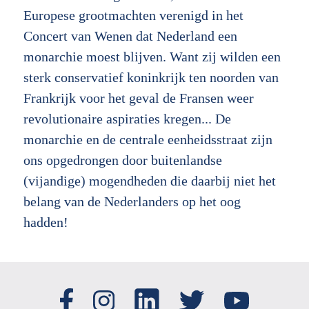
Europese grootmachten verenigd in het
Concert van Wenen dat Nederland een
monarchie moest blijven. Want zij wilden een
sterk conservatief koninkrijk ten noorden van
Frankrijk voor het geval de Fransen weer
revolutionaire aspiraties kregen... De
monarchie en de centrale eenheidsstraat zijn
ons opgedrongen door buitenlandse
(vijandige) mogendheden die daarbij niet het
belang van de Nederlanders op het oog
hadden!