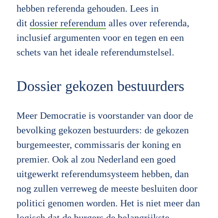
hebben referenda gehouden. Lees in
dit
dossier referendum
alles over referenda,
inclusief argumenten voor en tegen en een
schets van het ideale referendumstelsel.
Dossier gekozen bestuurders
Meer Democratie is voorstander van door de
bevolking gekozen bestuurders: de gekozen
burgemeester, commissaris der koning en
premier. Ook al zou Nederland een goed
uitgewerkt referendumsysteem hebben, dan
nog zullen verreweg de meeste besluiten door
politici genomen worden. Het is niet meer dan
logisch dat de burgers de belangrijkste