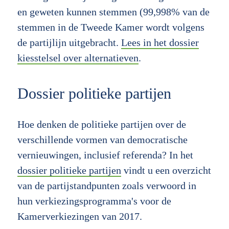
en geweten kunnen stemmen (99,998% van de
stemmen in de Tweede Kamer wordt volgens
de partijlijn uitgebracht.
Lees in het dossier
kiesstelsel over alternatieven
.
Dossier politieke partijen
Hoe denken de politieke partijen over de
verschillende vormen van democratische
vernieuwingen, inclusief referenda? In het
dossier politieke partijen
vindt u een overzicht
van de partijstandpunten zoals verwoord in
hun verkiezingsprogramma's voor de
Kamerverkiezingen van 2017.