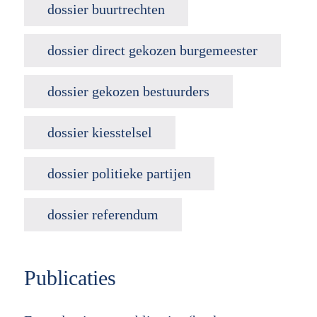
dossier buurtrechten
dossier direct gekozen burgemeester
dossier gekozen bestuurders
dossier kiesstelsel
dossier politieke partijen
dossier referendum
Publicaties