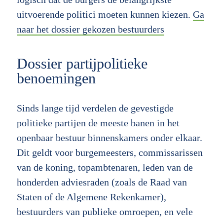
uitvoerende politici moeten kunnen kiezen.
Ga
naar het dossier gekozen bestuurders
Dossier partijpolitieke
benoemingen
Sinds lange tijd verdelen de gevestigde
politieke partijen de meeste banen in het
openbaar bestuur binnenskamers onder elkaar.
Dit geldt voor burgemeesters, commissarissen
van de koning, topambtenaren, leden van de
honderden adviesraden (zoals de Raad van
Staten of de Algemene Rekenkamer),
bestuurders van publieke omroepen, en vele