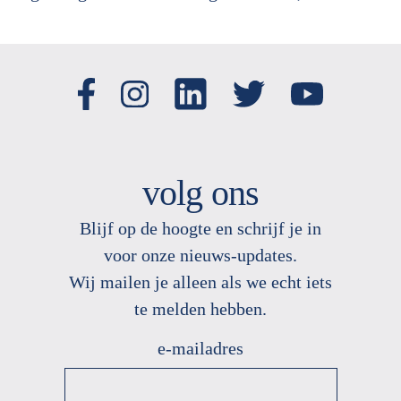
volg ons
Blijf op de hoogte en schrijf je in
voor onze nieuws
-
updates.
Wij mailen je alleen als we echt
iets
te melden hebben.
e-