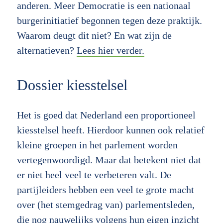
anderen. Meer Democratie is een nationaal
burgerinitiatief begonnen tegen deze praktijk.
Waarom deugt dit niet? En wat zijn de
alternatieven?
Lees hier verder.
Dossier kiesstelsel
Het is goed dat Nederland een proportioneel
kiesstelsel heeft. Hierdoor kunnen ook relatief
kleine groepen in het parlement worden
vertegenwoordigd. Maar dat betekent niet dat
er niet heel veel te verbeteren valt. De
partijleiders hebben een veel te grote macht
over (het stemgedrag van) parlementsleden,
die nog nauwelijks volgens hun eigen inzicht