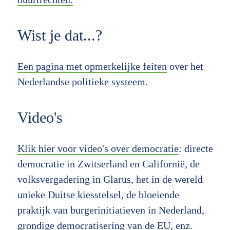
Wist je dat...?
Een pagina met opmerkelijke feiten
over het
Nederlandse politieke systeem.
Video's
Klik hier voor video's over democratie
: directe
democratie in Zwitserland en Californië, de
volksvergadering in Glarus, het in de wereld
unieke Duitse kiesstelsel, de bloeiende
praktijk van burgerinitiatieven in Nederland,
grondige democratisering van de EU, enz.