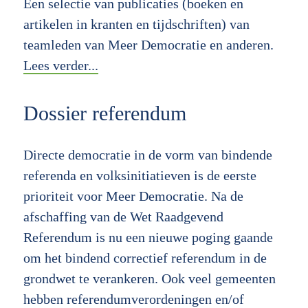
Een selectie van publicaties (boeken en
artikelen in kranten en tijdschriften) van
teamleden van Meer Democratie en anderen.
Lees verder...
Dossier referendum
Directe democratie in de vorm van bindende
referenda en volksinitiatieven is de eerste
prioriteit voor Meer Democratie. Na de
afschaffing van de Wet Raadgevend
Referendum is nu een nieuwe poging gaande
om het bindend correctief referendum in de
grondwet te verankeren. Ook veel gemeenten
hebben referendumverordeningen en/of