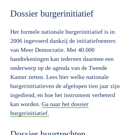
Dossier burgerinitiatief
Het formele nationale burgerinitiatief is in
2006 ingevoerd dankzij de initiatiefnemers
van Meer Democratie. Met 40.000
handtekeningen kan iedereen daarmee een
onderwerp op de agenda van de Tweede
Kamer zetten. Lees hier welke nationale
burgerinitiatieven de afgelopen tien jaar zijn
ingediend, en hoe het instrument verbeterd
kan worden.
Ga naar het dossier
burgerinitiatief.
Dossier buurtrechten