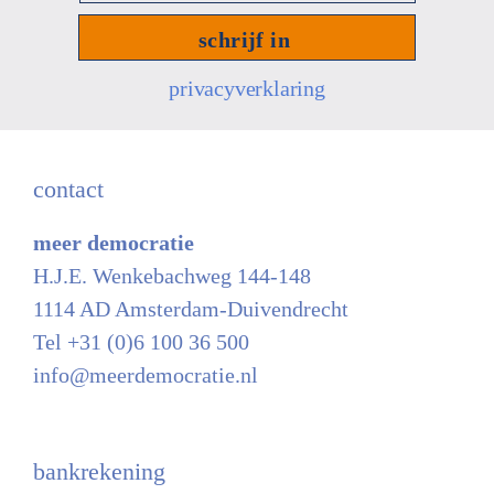
mailadres
*
privacyverklaring
contact
meer democratie
H.J.E. Wenkebachweg 144-148
1114 AD Amsterdam-Duivendrecht
Tel +31 (0)6 100 36 500
info@meerdemocratie.nl
bankrekening