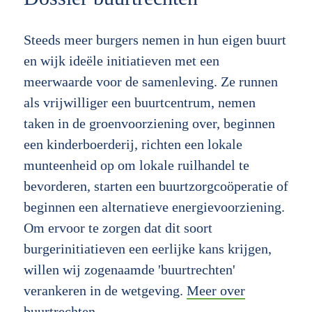
Steeds meer burgers nemen in hun eigen buurt
en wijk ideële initiatieven met een
meerwaarde voor de samenleving. Ze runnen
als vrijwilliger een buurtcentrum, nemen
taken in de groenvoorziening over, beginnen
een kinderboerderij, richten een lokale
munteenheid op om lokale ruilhandel te
bevorderen, starten een buurtzorgcoöperatie of
beginnen een alternatieve energievoorziening.
Om ervoor te zorgen dat dit soort
burgerinitiatieven een eerlijke kans krijgen,
willen wij zogenaamde 'buurtrechten'
verankeren in de wetgeving.
Meer over
buurtrechten.